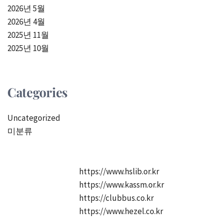
2026년 5월
2026년 4월
2025년 11월
2025년 10월
Categories
Uncategorized
미분류
https://www.hslib.or.kr
https://www.kassm.or.kr
https://clubbus.co.kr
https://www.hezel.co.kr