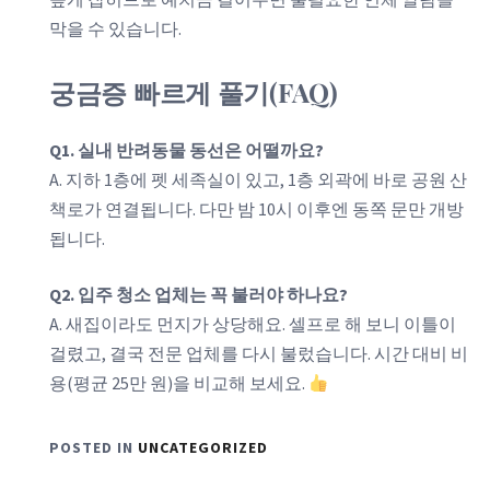
막을 수 있습니다.
궁금증 빠르게 풀기(FAQ)
Q1. 실내 반려동물 동선은 어떨까요?
A. 지하 1층에 펫 세족실이 있고, 1층 외곽에 바로 공원 산
책로가 연결됩니다. 다만 밤 10시 이후엔 동쪽 문만 개방
됩니다.
Q2. 입주 청소 업체는 꼭 불러야 하나요?
A. 새집이라도 먼지가 상당해요. 셀프로 해 보니 이틀이
걸렸고, 결국 전문 업체를 다시 불렀습니다. 시간 대비 비
용(평균 25만 원)을 비교해 보세요.
POSTED IN
UNCATEGORIZED