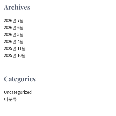
Archives
2026년 7월
2026년 6월
2026년 5월
2026년 4월
2025년 11월
2025년 10월
Categories
Uncategorized
미분류