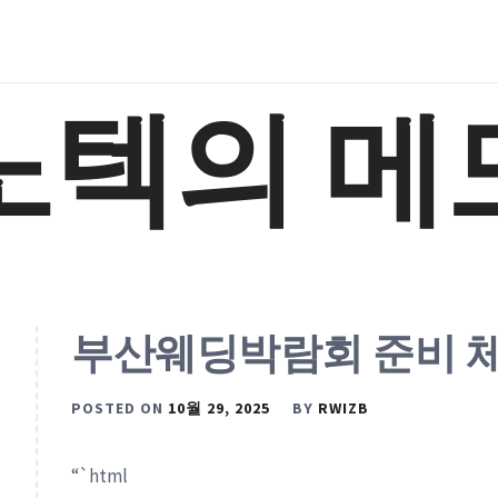
노텍의 메
부산웨딩박람회 준비 
POSTED ON
10월 29, 2025
BY
RWIZB
“`html