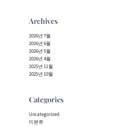
Archives
2026년 7월
2026년 6월
2026년 5월
2026년 4월
2025년 11월
2025년 10월
Categories
Uncategorized
미분류