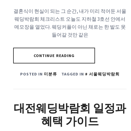
결혼식이 현실이 되는 그 순간, 내가 미리 적어둔 서울
웨딩박람회 체크리스트 오늘도 지하철 3호선 안에서
메모장을 열었다. 웨딩커플이 아닌 채로는 한 발도 못
들어갈 것만 같은
CONTINUE READING
POSTED IN
미분류
TAGGED IN
서울웨딩박람회
대전웨딩박람회 일정과
혜택 가이드