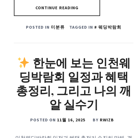
CONTINUE READING
POSTED IN
미분류
TAGGED IN
웨딩박람회
한눈에 보는 인천웨
딩박람회 일정과 혜택
총정리, 그리고 나의 깨
알 실수기
POSTED ON
11월 16, 2025
BY
RWIZB