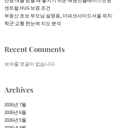
잔금 대출 받을 때 놓치기 쉬운 해링턴플레이스노원
센트럴 HUG 보증 조건
부동산 초보 부모님 설명용, 더파크사이드서울 위치·
학군·교통 한눈에 지도 분석
Recent Comments
보여줄 댓글이 없습니다.
Archives
2026년 7월
2026년 6월
2026년 5월
2026년 4월